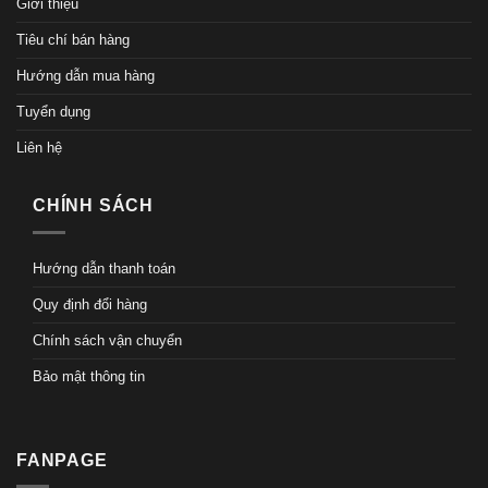
Giới thiệu
Tiêu chí bán hàng
Hướng dẫn mua hàng
Tuyển dụng
Liên hệ
CHÍNH SÁCH
Hướng dẫn thanh toán
Quy định đổi hàng
Chính sách vận chuyển
Bảo mật thông tin
FANPAGE