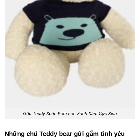
Gấu Teddy Xoăn Kem Len Xanh Xám Cực Xinh
Những chú Teddy bear gửi gắm tình yêu