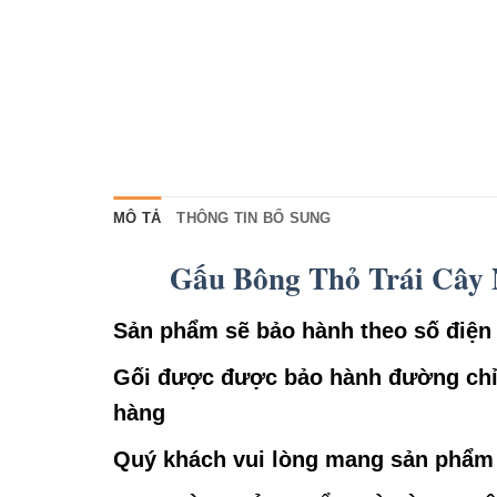
MÔ TẢ
THÔNG TIN BỔ SUNG
Gấu Bông Thỏ Trái Cây N
Sản phẩm sẽ bảo hành theo số điện 
Gối được được bảo hành đường chỉ m
hàng
Quý khách vui lòng mang sản phẩm