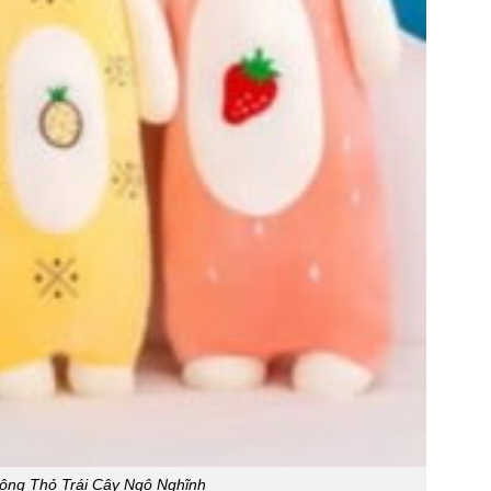
ông Thỏ Trái Cây Ngộ Nghĩnh