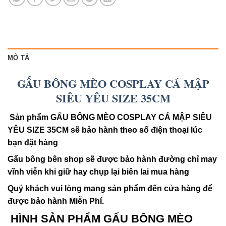
MÔ TẢ
GẤU BÔNG MÈO COSPLAY CÁ MẬP
SIÊU YÊU SIZE 35CM
Sản phẩm GẤU BÔNG MÈO COSPLAY CÁ MẬP SIÊU
YÊU SIZE 35CM sẽ bảo hành theo số điện thoại lúc
bạn đặt hàng
Gấu bông bên shop sẽ được bảo hành đường chỉ may
vĩnh viễn khi giữ hay chụp lại biên lai mua hàng
Quý khách vui lòng mang sản phẩm đến cửa hàng để
được bảo hành Miễn Phí.
HÌNH SẢN PHẨM GẤU BÔNG MÈO