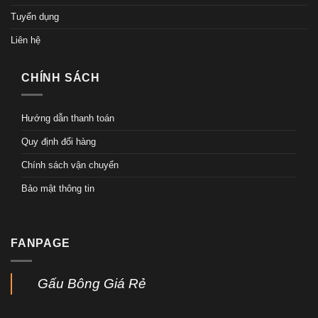
Tuyển dụng
Liên hệ
CHÍNH SÁCH
Hướng dẫn thanh toán
Quy định đổi hàng
Chính sách vận chuyển
Bảo mật thông tin
FANPAGE
Gấu Bông Giá Rẻ