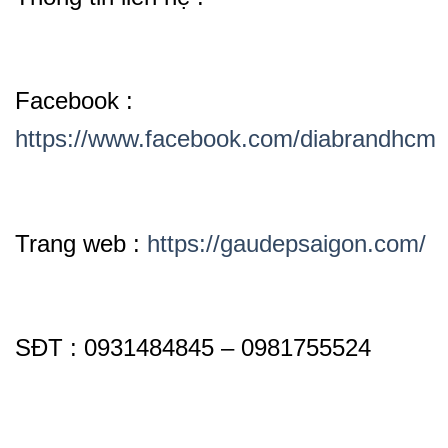
Facebook :
https://www.facebook.com/diabrandhcm
Trang web :
https://gaudepsaigon.com/
SĐT : 0931484845 – 0981755524