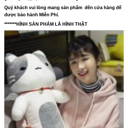
Quý khách vui lòng mang sản phẩm đến cửa hàng để
được bảo hành Miễn Phí.
*******HÌNH SẢN PHẨM LÀ HÌNH THẬT