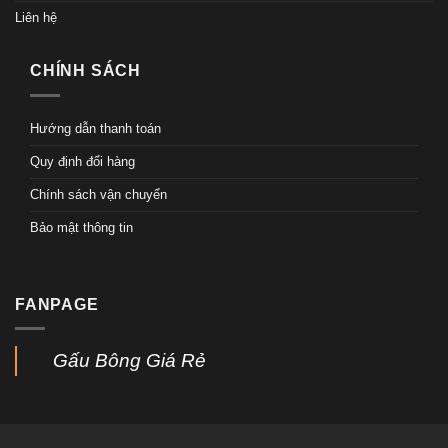
Liên hệ
CHÍNH SÁCH
Hướng dẫn thanh toán
Quy định đổi hàng
Chính sách vận chuyển
Bảo mật thông tin
FANPAGE
Gấu Bông Giá Rẻ