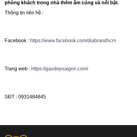
phòng khách trong nhà thêm ấm cúng và nổi bật.
Thông tin liên hệ :
Facebook :
https://www.facebook.com/diabrandhcm
Trang web :
https://gaudepsaigon.com/
SĐT : 0931484845